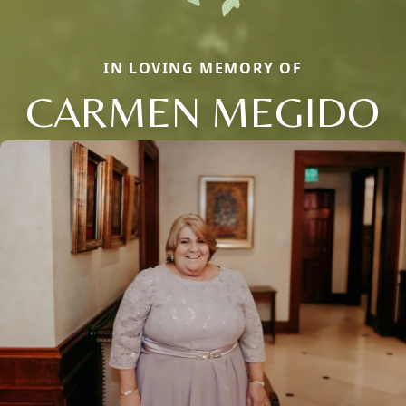
IN LOVING MEMORY OF
CARMEN MEGIDO