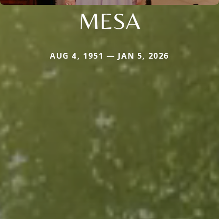
MESA
AUG 4, 1951 — JAN 5, 2026